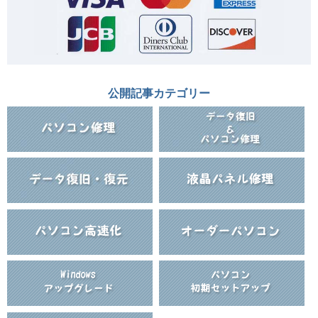
公開記事カテゴリー