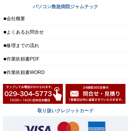
パソコン救急病院ジャムテック
会社概要
よくあるお問合せ
修理までの流れ
作業依頼書PDF
作業依頼書WORD
取り扱いクレジットカード