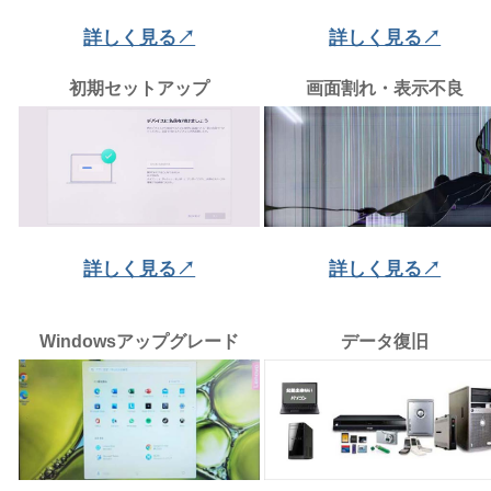
詳しく見る↗
詳しく見る↗
初期セットアップ
画面割れ・表示不良
詳しく見る↗
詳しく見る↗
Windowsアップグレード
データ復旧