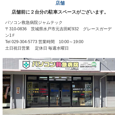
店舗
店舗前に２台分の駐車スペースがございます。
パソコン救急病院ジャムテック
〒310-0836 茨城県水戸市元吉田町932 グレースガーデ
ン1Ｆ
Tel 029-304-5773 営業時間 10:00～19:00
土日祝日営業 定休日 毎週水曜日