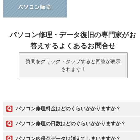
パソコン修理・データ復旧の専門家がお
答えするよくあるお問合せ
質問をクリック・タップすると回答が表示
されます ⇩
パソコン修理料金はどのくらいかかりますか？
パソコン修理の日数はどのぐらいかかりますか？
パソコン内保存データは消えてしまいますか？