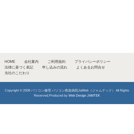
HOME
会社案内
ご利用規約
プライバシーポリシー
法律に基づく表記
申し込みの流れ
よくあるお問合せ
当社のこだわり
Copyright © 2008 パソコン修理 パソコン救急病院JaMtek（ジャムテック） All Rights
Reserved.Produced by
Web Design JAMTEK