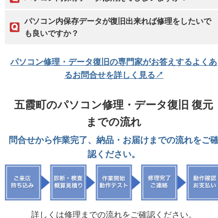
パソコン内保存データが復旧出来れば修理をしたいで
も良いですか？
パソコン修理・データ復旧の専門家がお答えするよくあ
るお問合せを詳しく見る↗
五霞町のパソコン修理・データ復旧 復元
までの流れ
問合せから作業完了、納品・お届けまでの流れをご
認ください。
詳しくは修理までの流れをご確認ください。