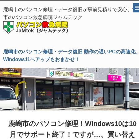
鹿嶋市のパソコン修理・データ復旧が事前見積りで安心、水
市のパソコン救急病院ジャムテック
鹿嶋市のパソコン修理・データ復旧 動作の遅いPCの高速化
Windows11へアップもおまかせ！
鹿嶋市のパソコン修理！Windows10は10
月でサポート終了！ですが…、買い替え