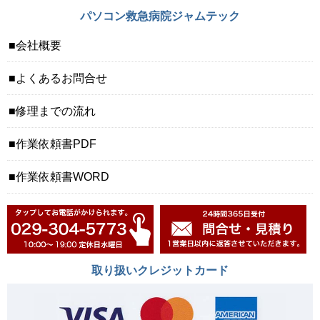
パソコン救急病院ジャムテック
会社概要
よくあるお問合せ
修理までの流れ
作業依頼書PDF
作業依頼書WORD
取り扱いクレジットカード