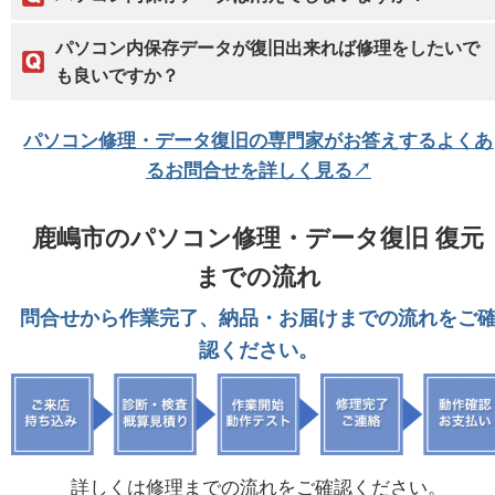
パソコン内保存データが復旧出来れば修理をしたいで
も良いですか？
パソコン修理・データ復旧の専門家がお答えするよくあ
るお問合せを詳しく見る↗
鹿嶋市のパソコン修理・データ復旧 復元
までの流れ
問合せから作業完了、納品・お届けまでの流れをご
認ください。
詳しくは修理までの流れをご確認ください。