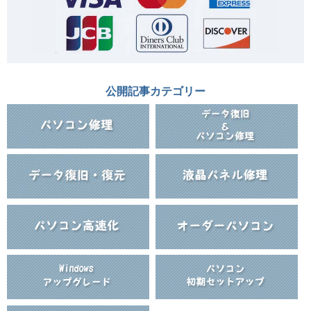
公開記事カテゴリー