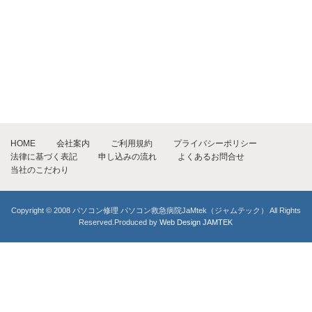
HOME
会社案内
ご利用規約
プライバシーポリシー
法律に基づく表記
申し込みの流れ
よくあるお問合せ
当社のこだわり
Copyright © 2008 パソコン修理 パソコン救急病院JaMtek（ジャムテック） All Rights
Reserved.Produced by
Web Design JAMTEK