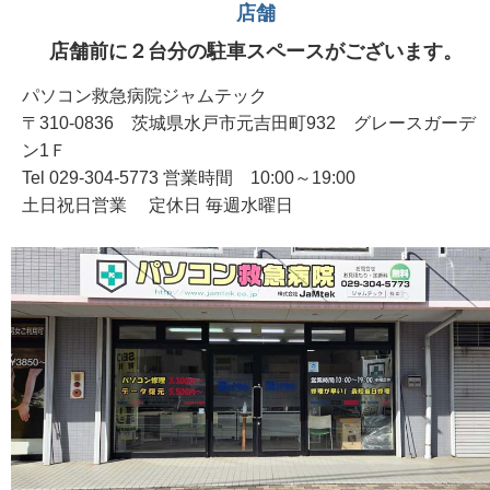
店舗
店舗前に２台分の駐車スペースがございます。
パソコン救急病院ジャムテック
〒310-0836 茨城県水戸市元吉田町932 グレースガーデ
ン1Ｆ
Tel 029-304-5773 営業時間 10:00～19:00
土日祝日営業 定休日 毎週水曜日