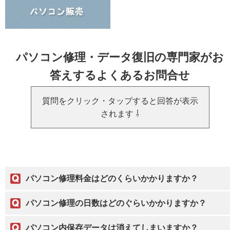
パソコン修理・データ復旧の専門家がお
答えするよくあるお問合せ
質問をクリック・タップすると回答が表示
されます ⇩
パソコン修理料金はどのくらいかかりますか？
パソコン修理の日数はどのぐらいかかりますか？
パソコン内保存データは消えてしまいますか？