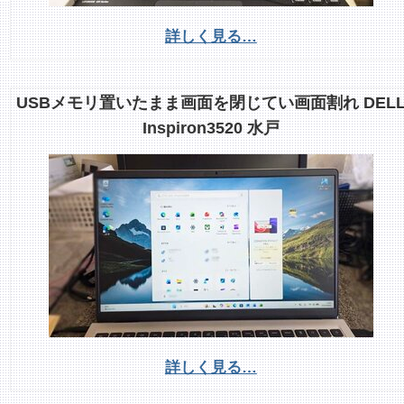
詳しく見る…
USBメモリ置いたまま画面を閉じてい画面割れ DEL
Inspiron3520 水戸
詳しく見る…