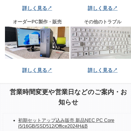
詳しく見る↗
詳しく見る↗
オーダーPC製作・販売
その他のトラブル
詳しく見る↗
詳しく見る↗
営業時間変更や営業日などのご案内・お
知らせ
初期セットアップ込み販売 新品NEC PC Core
i5/16GB/SSD512/Office2024H&B