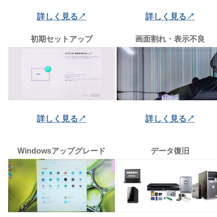
詳しく見る↗
詳しく見る↗
初期セットアップ
画面割れ・表示不良
詳しく見る↗
詳しく見る↗
Windowsアップグレード
データ復旧