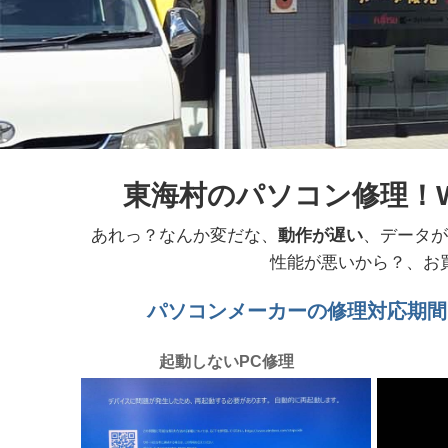
東海村のパソコン修理！W
あれっ？なんか変だな、
動作が遅い
、データが
性能が悪いから？、お
パソコンメーカーの修理対応期間
起動しないPC修理