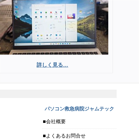
詳しく見る…
パソコン救急病院ジャムテック
会社概要
よくあるお問合せ