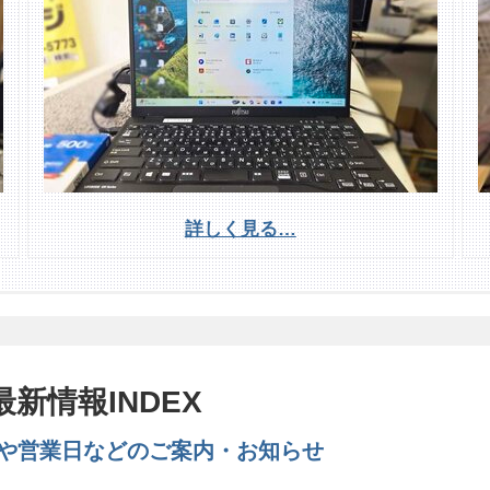
詳しく見る…
最新情報INDEX
や営業日などのご案内・お知らせ