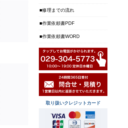
修理までの流れ
作業依頼書PDF
作業依頼書WORD
取り扱いクレジットカード