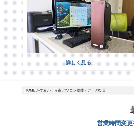
詳しく見る…
HOME
かすみがうら市 パソコン修理・データ復旧
営業時間変更