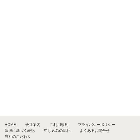
HOME
会社案内
ご利用規約
プライバシーポリシー
法律に基づく表記
申し込みの流れ
よくあるお問合せ
当社のこだわり