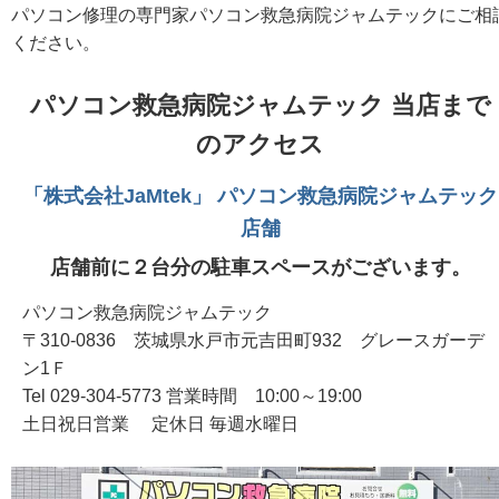
パソコン修理の専門家パソコン救急病院ジャムテックにご相
ください。
パソコン救急病院ジャムテック 当店まで
のアクセス
「株式会社JaMtek」 パソコン救急病院ジャムテック
店舗
店舗前に２台分の駐車スペースがございます。
パソコン救急病院ジャムテック
〒310-0836 茨城県水戸市元吉田町932 グレースガーデ
ン1Ｆ
Tel 029-304-5773 営業時間 10:00～19:00
土日祝日営業 定休日 毎週水曜日