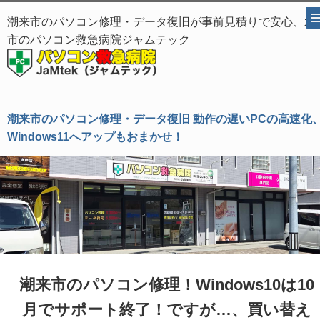
潮来市のパソコン修理・データ復旧が事前見積りで安心、水
市のパソコン救急病院ジャムテック
潮来市のパソコン修理・データ復旧 動作の遅いPCの高速化
Windows11へアップもおまかせ！
潮来市のパソコン修理！Windows10は10
月でサポート終了！ですが…、買い替え