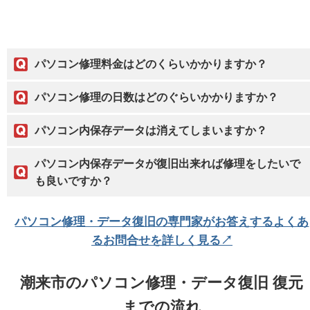
パソコン修理料金はどのくらいかかりますか？
パソコン修理の日数はどのぐらいかかりますか？
パソコン内保存データは消えてしまいますか？
パソコン内保存データが復旧出来れば修理をしたいで
も良いですか？
パソコン修理・データ復旧の専門家がお答えするよくあ
るお問合せを詳しく見る↗
潮来市のパソコン修理・データ復旧 復元
までの流れ