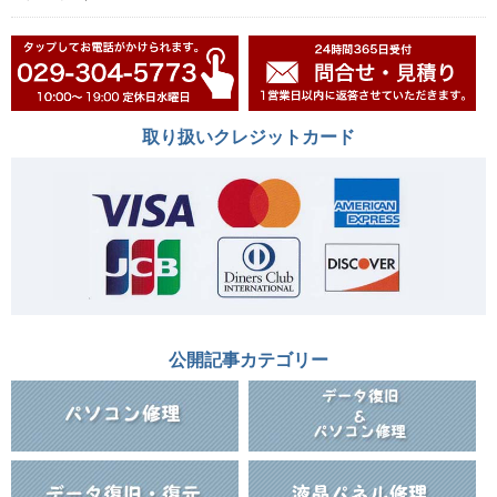
取り扱いクレジットカード
公開記事カテゴリー