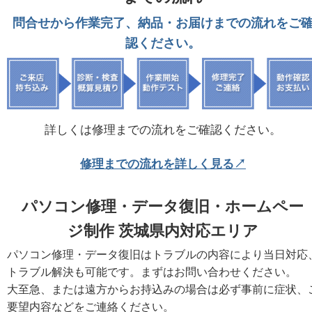
問合せから作業完了、納品・お届けまでの流れをご
認ください。
詳しくは修理までの流れをご確認ください。
修理までの流れを詳しく見る↗
パソコン修理・データ復旧・ホームペー
ジ制作 茨城県内対応エリア
パソコン修理・データ復旧はトラブルの内容により当日対応
トラブル解決も可能です。まずはお問い合わせください。
大至急、または遠方からお持込みの場合は必ず事前に症状、
要望内容などをご連絡ください。