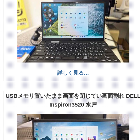
詳しく見る…
USBメモリ置いたまま画面を閉じてい画面割れ DEL
Inspiron3520 水戸