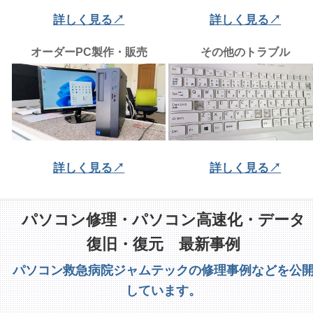
詳しく見る↗
詳しく見る↗
オーダーPC製作・販売
その他のトラブル
詳しく見る↗
詳しく見る↗
パソコン修理・パソコン高速化・データ
復旧・復元 最新事例
パソコン救急病院ジャムテックの修理事例などを公
しています。