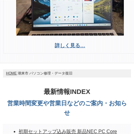
詳しく見る…
HOME
潮来市 パソコン修理・データ復旧
最新情報INDEX
営業時間変更や営業日などのご案内・お知ら
せ
初期セットアップ込み販売 新品NEC PC Core