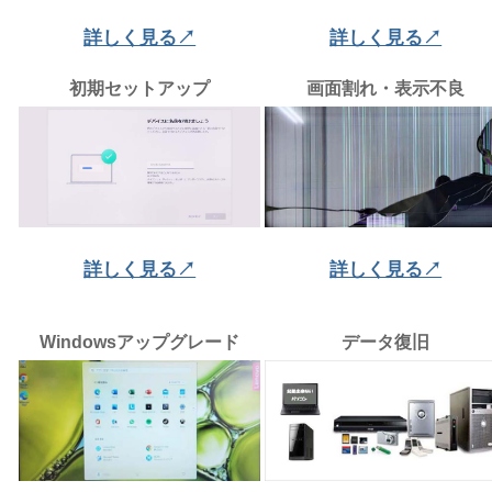
詳しく見る↗
詳しく見る↗
初期セットアップ
画面割れ・表示不良
詳しく見る↗
詳しく見る↗
Windowsアップグレード
データ復旧