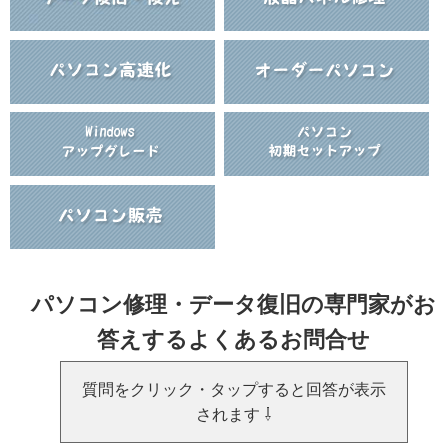
パソコン修理・データ復旧の専門家がお
答えするよくあるお問合せ
質問をクリック・タップすると回答が表示
されます ⇩